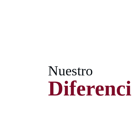
Nuestro
Diferenci