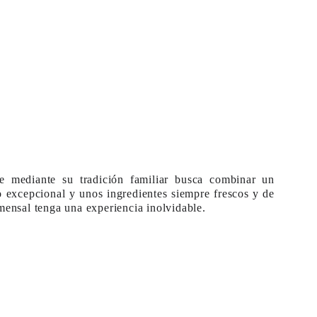
e mediante su tradición familiar busca combinar un
o excepcional y unos ingredientes siempre frescos y de
mensal tenga una experiencia inolvidable.