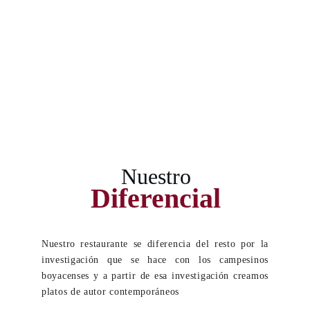
Nuestro
Diferencial
Nuestro restaurante se diferencia del resto por la
investigación que se hace con los campesinos
boyacenses y a partir de esa investigación creamos
platos de autor contemporáneos