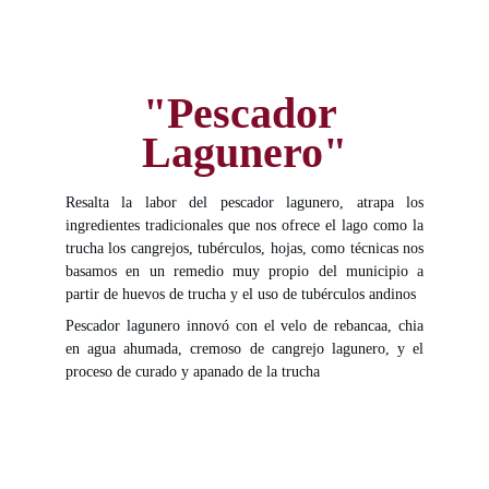
"Pescador 
Lagunero"
Resalta la labor del pescador lagunero, atrapa los
ingredientes tradicionales que nos ofrece el lago como la
trucha los cangrejos, tubérculos, hojas, como técnicas nos
basamos en un remedio muy propio del municipio a
partir de huevos de trucha y el uso de tubérculos andinos
Pescador lagunero innovó con el velo de rebancaa, chia
en agua ahumada, cremoso de cangrejo lagunero, y el
proceso de curado y apanado de la trucha