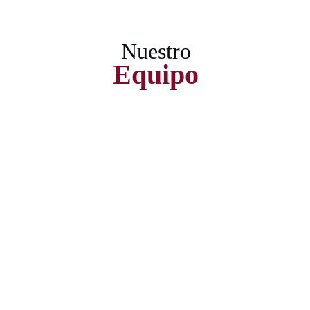
Nuestro
Equipo