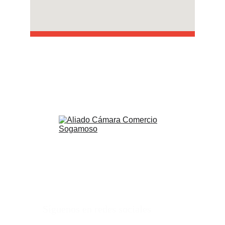
Síguenos en redes sociales